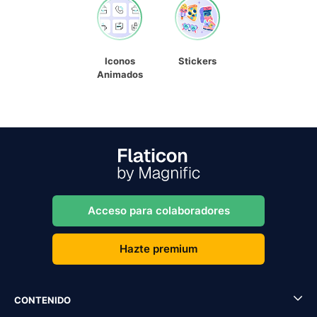
Iconos
Stickers
Animados
Acceso para colaboradores
Hazte premium
CONTENIDO