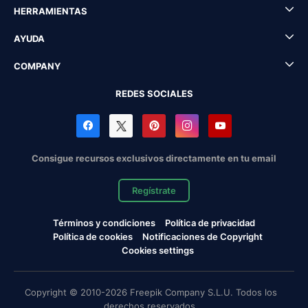
HERRAMIENTAS
AYUDA
COMPANY
REDES SOCIALES
Consigue recursos exclusivos directamente en tu email
Regístrate
Términos y condiciones
Política de privacidad
Política de cookies
Notificaciones de Copyright
Cookies settings
Copyright © 2010-2026 Freepik Company S.L.U. Todos los
derechos reservados.