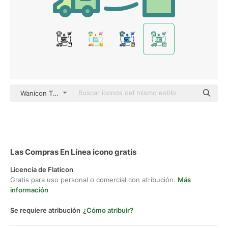
Wanicon Two Tone
Las Compras En Línea icono gratis
Licencia de Flaticon
Gratis para uso personal o comercial con atribución.
Más
información
Se requiere atribución
¿Cómo atribuir?