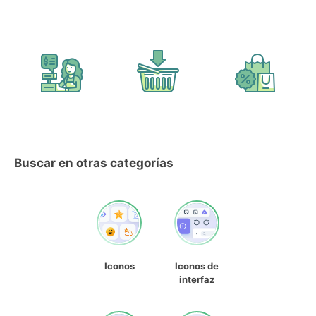
Buscar en otras categorías
Iconos
Iconos de
interfaz