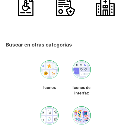
Buscar en otras categorías
Iconos
Iconos de
interfaz