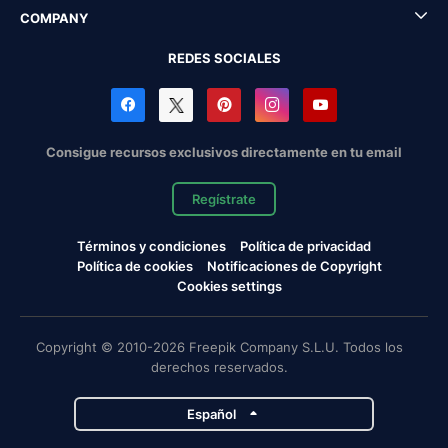
COMPANY
REDES SOCIALES
Consigue recursos exclusivos directamente en tu email
Regístrate
Términos y condiciones
Política de privacidad
Política de cookies
Notificaciones de Copyright
Cookies settings
Copyright © 2010-2026 Freepik Company S.L.U. Todos los
derechos reservados.
Español