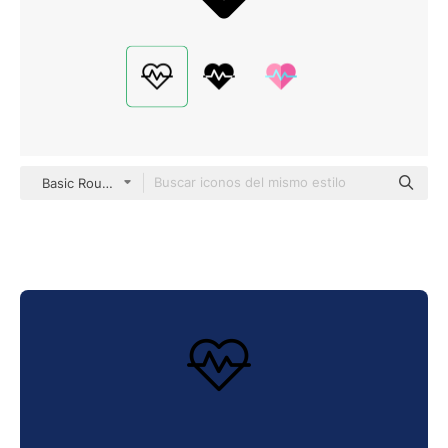
Basic Rounded Lineal