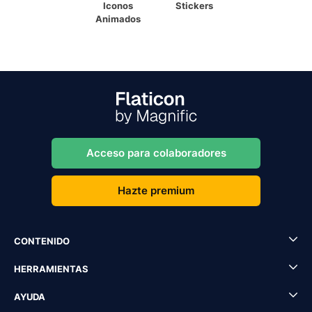
Iconos
Stickers
Animados
Acceso para colaboradores
Hazte premium
CONTENIDO
HERRAMIENTAS
AYUDA