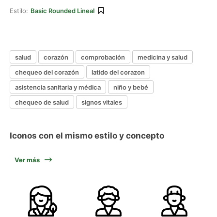
Estilo:
Basic Rounded Lineal
salud
corazón
comprobación
medicina y salud
chequeo del corazón
latido del corazon
asistencia sanitaria y médica
niño y bebé
chequeo de salud
signos vitales
Iconos con el mismo estilo y concepto
Ver más