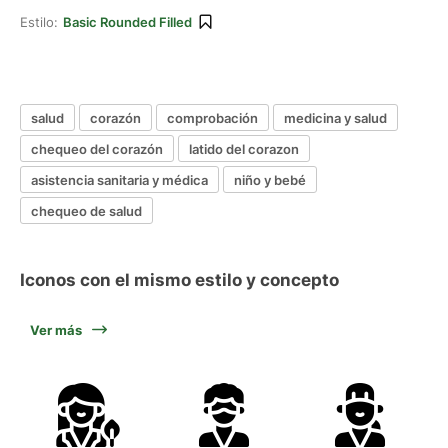
Estilo:
Basic Rounded Filled
salud
corazón
comprobación
medicina y salud
chequeo del corazón
latido del corazon
asistencia sanitaria y médica
niño y bebé
chequeo de salud
Iconos con el mismo estilo y concepto
Ver más