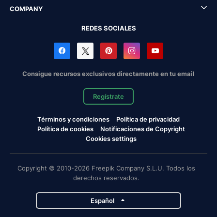
COMPANY
REDES SOCIALES
Consigue recursos exclusivos directamente en tu email
Regístrate
Términos y condiciones
Política de privacidad
Política de cookies
Notificaciones de Copyright
Cookies settings
Copyright © 2010-2026 Freepik Company S.L.U. Todos los
derechos reservados.
Español