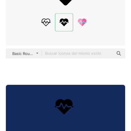
Basic Rounded Filled