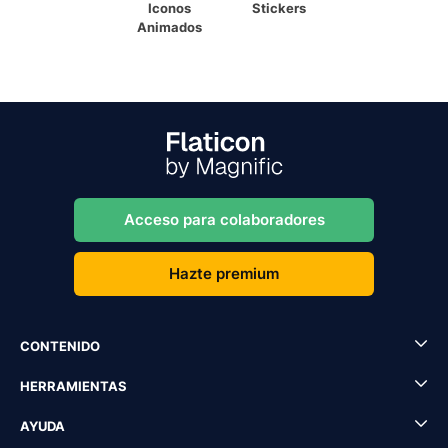
Iconos
Stickers
Animados
Acceso para colaboradores
Hazte premium
CONTENIDO
HERRAMIENTAS
AYUDA