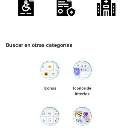
Buscar en otras categorías
Iconos
Iconos de
interfaz