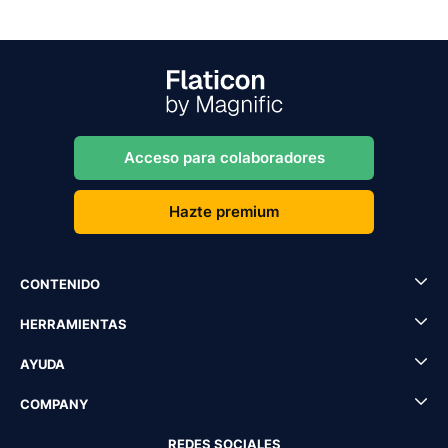
Acceso para colaboradores
Hazte premium
CONTENIDO
HERRAMIENTAS
AYUDA
COMPANY
REDES SOCIALES