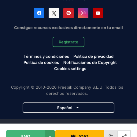
Consigue recursos exclusivos directamente en tu email
Regístrate
Términos y condiciones
Política de privacidad
Política de cookies
Notificaciones de Copyright
Cookies settings
Copyright © 2010-2026 Freepik Company S.L.U. Todos los
derechos reservados.
Español
Proyectos de Magnific
PNG
SVG