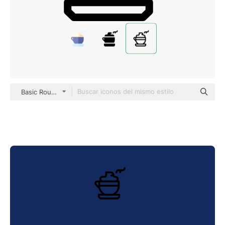
Basic Rounded Lineal