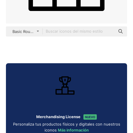
Basic Rounded Lineal
Merchandising License
NUEVO
Personaliza tus productos físicos y digitales con nuestros
iconos
Más información