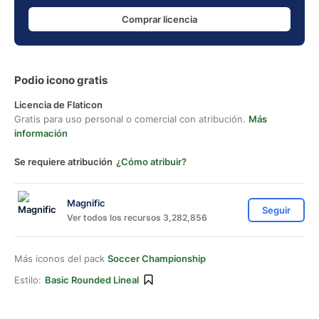
Comprar licencia
Podio icono gratis
Licencia de Flaticon
Gratis para uso personal o comercial con atribución.
Más
información
Se requiere atribución
¿Cómo atribuir?
Magnific
Seguir
Ver todos los recursos 3,282,856
Más iconos del pack
Soccer Championship
Estilo:
Basic Rounded Lineal