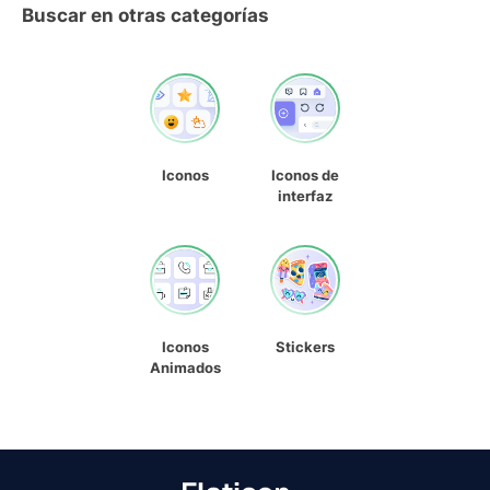
Buscar en otras categorías
Iconos
Iconos de
interfaz
Iconos
Stickers
Animados