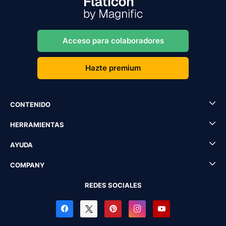
Acceso para colaboradores
Hazte premium
CONTENIDO
HERRAMIENTAS
AYUDA
COMPANY
REDES SOCIALES