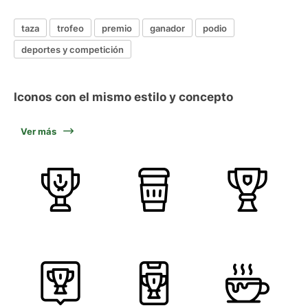
taza
trofeo
premio
ganador
podio
deportes y competición
Iconos con el mismo estilo y concepto
Ver más