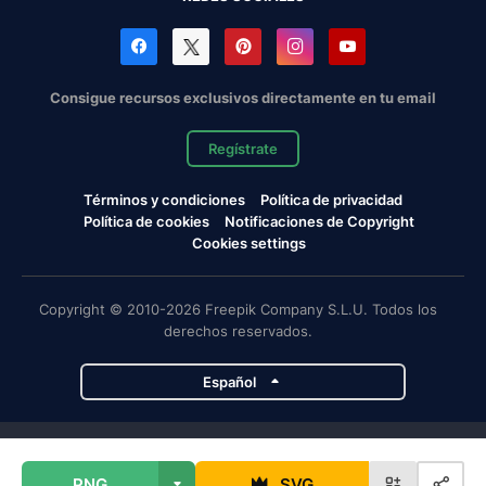
Consigue recursos exclusivos directamente en tu email
Regístrate
Términos y condiciones
Política de privacidad
Política de cookies
Notificaciones de Copyright
Cookies settings
Copyright © 2010-2026 Freepik Company S.L.U. Todos los
derechos reservados.
Español
Proyectos de Magnific
PNG
SVG