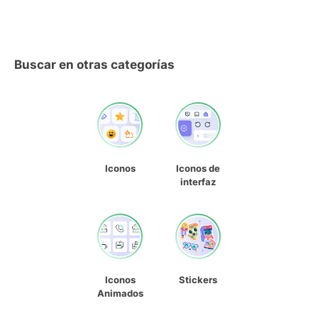
Buscar en otras categorías
Iconos
Iconos de
interfaz
Iconos
Stickers
Animados