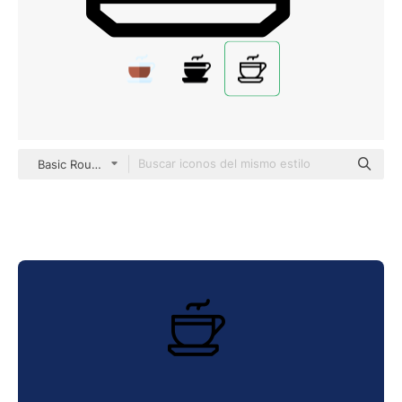
Basic Rounded Lineal