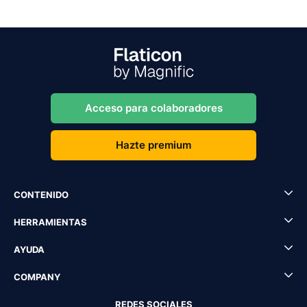
Acceso para colaboradores
Hazte premium
CONTENIDO
HERRAMIENTAS
AYUDA
COMPANY
REDES SOCIALES