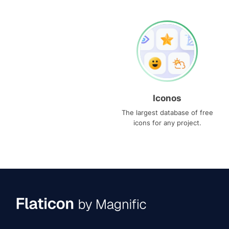
Iconos
The largest database of free
icons for any project.