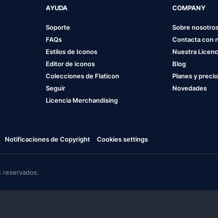
AYUDA
COMPANY
Soporte
Sobre nosotro
FAQs
Contacta con 
Estilos de Iconos
Nuestra Licenc
Editor de iconos
Blog
Colecciones de Flaticon
Planes y preci
Seguir
Novedades
Licencia Merchandising
Notificaciones de Copyright
Cookies settings
 reservados.