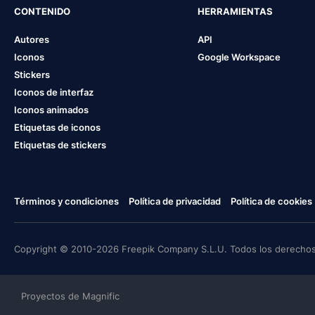
CONTENIDO
HERRAMIENTAS
Autores
API
Iconos
Google Workspace
Stickers
Iconos de interfaz
Iconos animados
Etiquetas de iconos
Etiquetas de stickers
Términos y condiciones
Política de privacidad
Política de cookies
Copyright © 2010-2026 Freepik Company S.L.U. Todos los derechos
Proyectos de Magnific