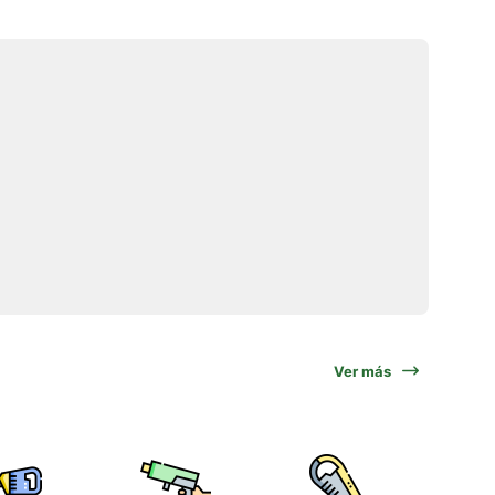
Ver más