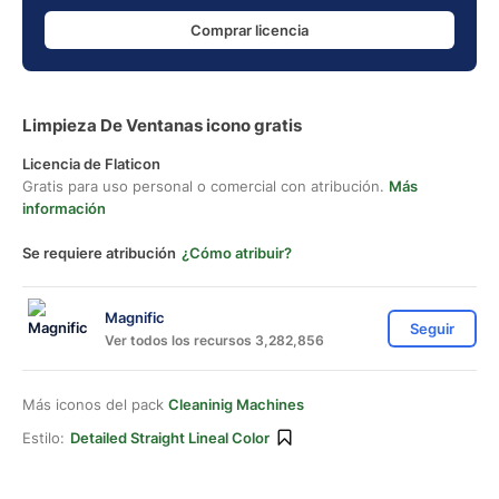
Comprar licencia
Limpieza De Ventanas icono gratis
Licencia de Flaticon
Gratis para uso personal o comercial con atribución.
Más
información
Se requiere atribución
¿Cómo atribuir?
Magnific
Seguir
Ver todos los recursos 3,282,856
Más iconos del pack
Cleaninig Machines
Estilo:
Detailed Straight Lineal Color