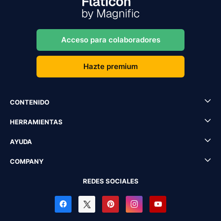
Acceso para colaboradores
Hazte premium
CONTENIDO
HERRAMIENTAS
AYUDA
COMPANY
REDES SOCIALES