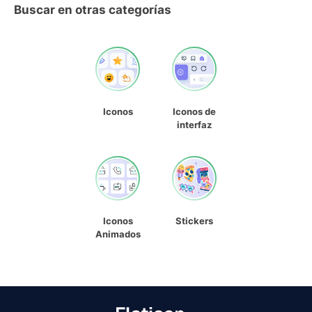
Buscar en otras categorías
Iconos
Iconos de
interfaz
Iconos
Stickers
Animados