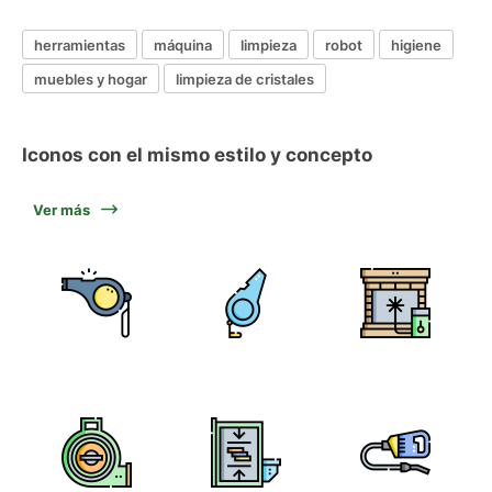
herramientas
máquina
limpieza
robot
higiene
muebles y hogar
limpieza de cristales
Iconos con el mismo estilo y concepto
Ver más