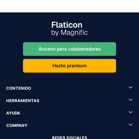
Acceso para colaboradores
Hazte premium
CONTENIDO
HERRAMIENTAS
AYUDA
COMPANY
REDES SOCIALES