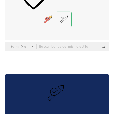
Hand Drawn Black