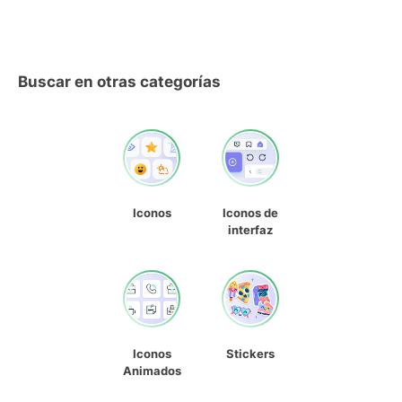
Buscar en otras categorías
Iconos
Iconos de
interfaz
Iconos
Stickers
Animados