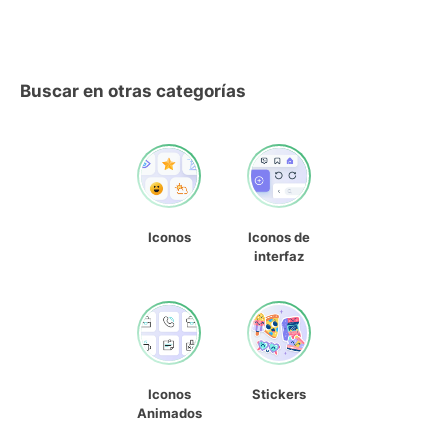
Buscar en otras categorías
Iconos
Iconos de
interfaz
Iconos
Stickers
Animados