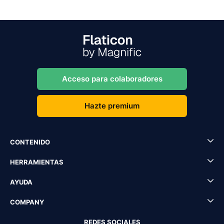
Acceso para colaboradores
Hazte premium
CONTENIDO
HERRAMIENTAS
AYUDA
COMPANY
REDES SOCIALES