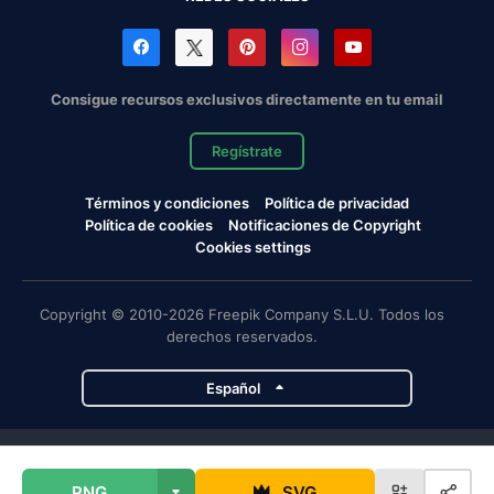
Consigue recursos exclusivos directamente en tu email
Regístrate
Términos y condiciones
Política de privacidad
Política de cookies
Notificaciones de Copyright
Cookies settings
Copyright © 2010-2026 Freepik Company S.L.U. Todos los
derechos reservados.
Español
Proyectos de Magnific
PNG
SVG