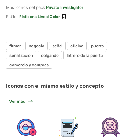
Más iconos del pack
Private Investigator
Estilo:
Flaticons Lineal Color
firmar
negocio
señal
oficina
puerta
señalización
colgando
letrero de la puerta
comercio y compras
Iconos con el mismo estilo y concepto
Ver más