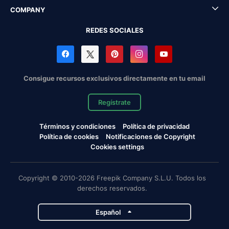
COMPANY
REDES SOCIALES
Consigue recursos exclusivos directamente en tu email
Regístrate
Términos y condiciones
Política de privacidad
Política de cookies
Notificaciones de Copyright
Cookies settings
Copyright © 2010-2026 Freepik Company S.L.U. Todos los
derechos reservados.
Español