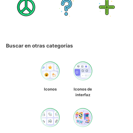
Buscar en otras categorías
Iconos
Iconos de
interfaz