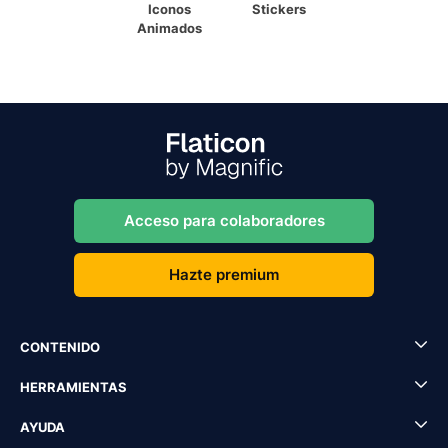
Iconos
Stickers
Animados
Acceso para colaboradores
Hazte premium
CONTENIDO
HERRAMIENTAS
AYUDA