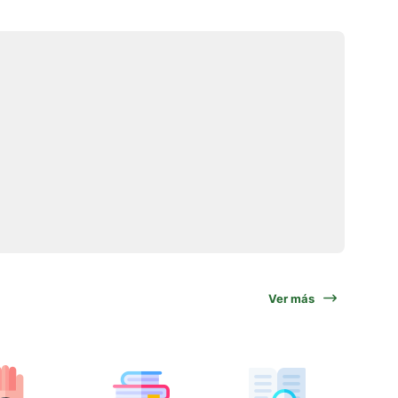
Ver más