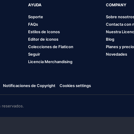
AYUDA
COMPANY
Soporte
Sobre nosotro
FAQs
Contacta con 
Estilos de Iconos
Nuestra Licenc
Editor de iconos
Blog
Colecciones de Flaticon
Planes y preci
Seguir
Novedades
Licencia Merchandising
Notificaciones de Copyright
Cookies settings
 reservados.