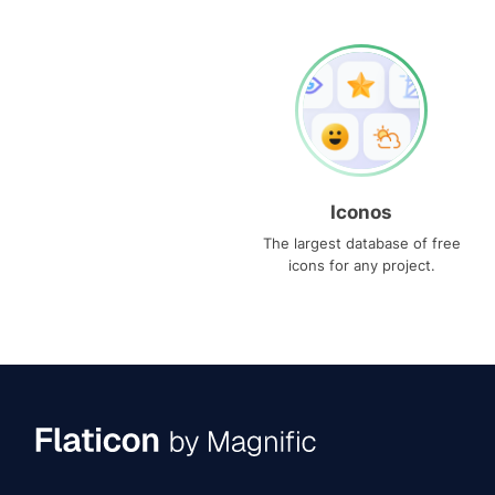
Iconos
The largest database of free
icons for any project.