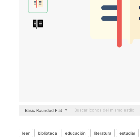
Basic Rounded Flat
leer
biblioteca
educación
literatura
estudiar