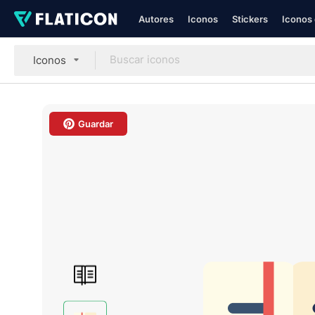
Autores
Iconos
Stickers
Iconos 
Iconos
Guardar