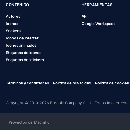
CONTENIDO
HERRAMIENTAS
Autores
API
Iconos
Google Workspace
Stickers
Iconos de interfaz
Iconos animados
Etiquetas de iconos
Etiquetas de stickers
Términos y condiciones
Política de privacidad
Política de cookies
Copyright © 2010-2026 Freepik Company S.L.U. Todos los derechos
Proyectos de Magnific