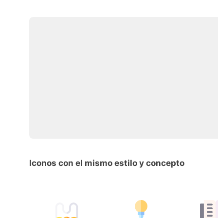
Iconos con el mismo estilo y concepto