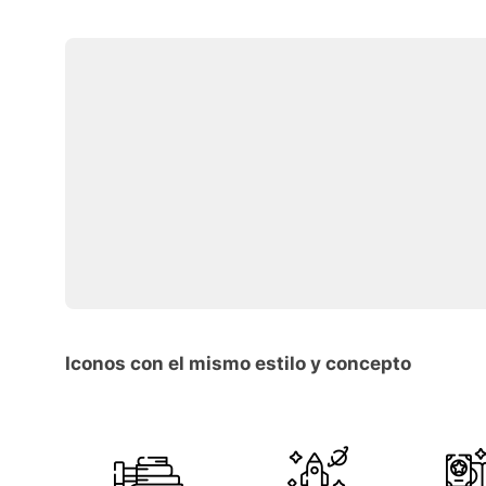
Iconos con el mismo estilo y concepto