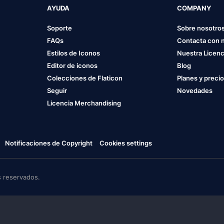
AYUDA
COMPANY
Soporte
Sobre nosotro
FAQs
Contacta con 
Estilos de Iconos
Nuestra Licenc
Editor de iconos
Blog
Colecciones de Flaticon
Planes y preci
Seguir
Novedades
Licencia Merchandising
Notificaciones de Copyright
Cookies settings
 reservados.