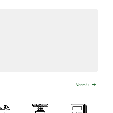
Ver más