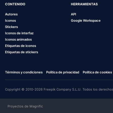
CONTENIDO
HERRAMIENTAS
Autores
API
Iconos
Google Workspace
Stickers
Iconos de interfaz
Iconos animados
Etiquetas de iconos
Etiquetas de stickers
Términos y condiciones
Política de privacidad
Política de cookies
Copyright © 2010-2026 Freepik Company S.L.U. Todos los derechos
Proyectos de Magnific