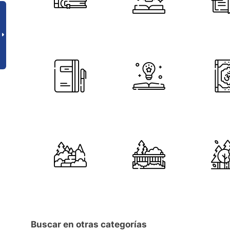
Buscar en otras categorías