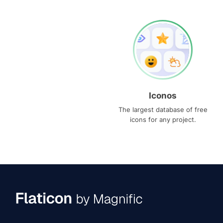
Iconos
The largest database of free
icons for any project.