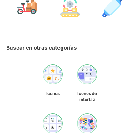
Buscar en otras categorías
Iconos
Iconos de
interfaz