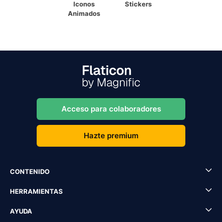
Iconos
Stickers
Animados
Acceso para colaboradores
Hazte premium
CONTENIDO
HERRAMIENTAS
AYUDA