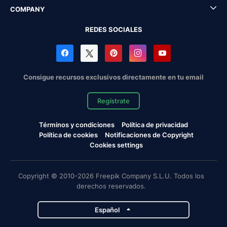
COMPANY
REDES SOCIALES
Consigue recursos exclusivos directamente en tu email
Regístrate
Términos y condiciones
Política de privacidad
Política de cookies
Notificaciones de Copyright
Cookies settings
Copyright © 2010-2026 Freepik Company S.L.U. Todos los
derechos reservados.
Español