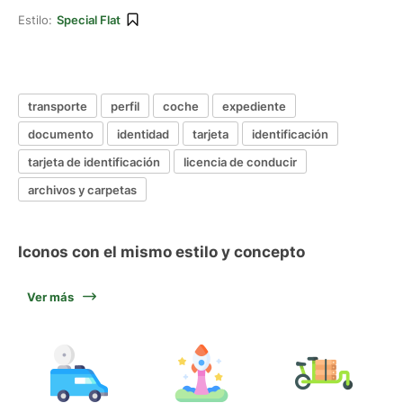
Estilo:
Special Flat
transporte
perfil
coche
expediente
documento
identidad
tarjeta
identificación
tarjeta de identificación
licencia de conducir
archivos y carpetas
Iconos con el mismo estilo y concepto
Ver más