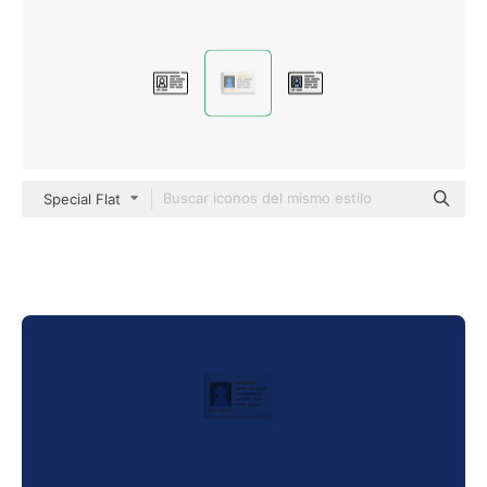
Special Flat