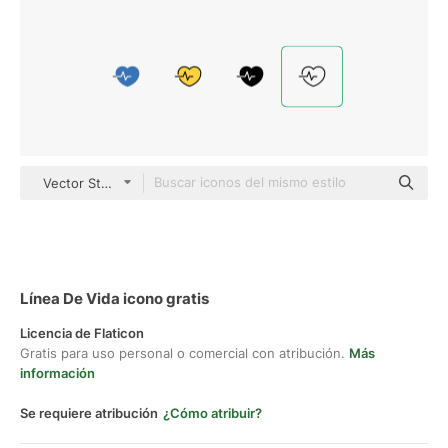
Vector Stall Lineal
Línea De Vida icono gratis
Licencia de Flaticon
Gratis para uso personal o comercial con atribución.
Más
información
Se requiere atribución
¿Cómo atribuir?