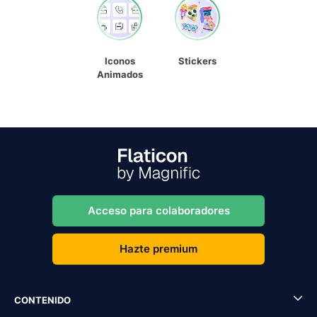
Iconos
Stickers
Animados
Acceso para colaboradores
Hazte premium
CONTENIDO