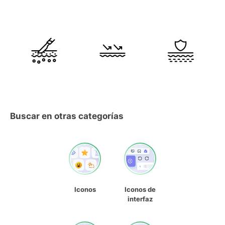
Buscar en otras categorías
Iconos
Iconos de
interfaz