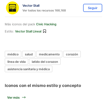
Vector Stall
Seguir
Ver todos los recursos 166,168
Más iconos del pack
Civic Hacking
Estilo:
Vector Stall Lineal
médico
salud
medicamento
corazón
línea de vida
latido del corazon
asistencia sanitaria y médica
Iconos con el mismo estilo y concepto
Ver más