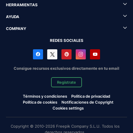
HERRAMIENTAS
AYUDA
COMPANY
REDES SOCIALES
Consigue recursos exclusivos directamente en tu email
Regístrate
Términos y condiciones
Política de privacidad
Política de cookies
Notificaciones de Copyright
Cookies settings
Copyright © 2010-2026 Freepik Company S.L.U. Todos los
derechos reservados.