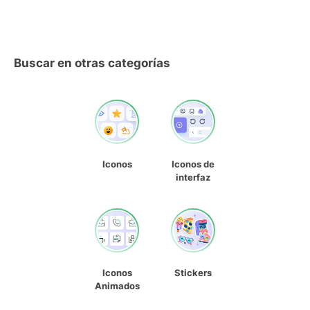
Buscar en otras categorías
Iconos
Iconos de
interfaz
Iconos
Stickers
Animados