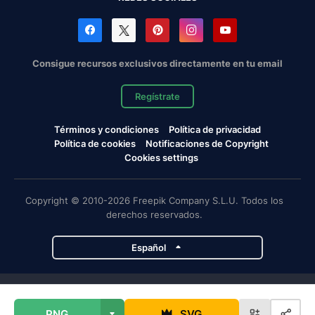
Consigue recursos exclusivos directamente en tu email
Regístrate
Términos y condiciones
Política de privacidad
Política de cookies
Notificaciones de Copyright
Cookies settings
Copyright © 2010-2026 Freepik Company S.L.U. Todos los
derechos reservados.
Español
Proyectos de Magnific
PNG
SVG