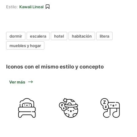
Estilo:
Kawaii Lineal
dormir
escalera
hotel
habitación
litera
muebles y hogar
Iconos con el mismo estilo y concepto
Ver más