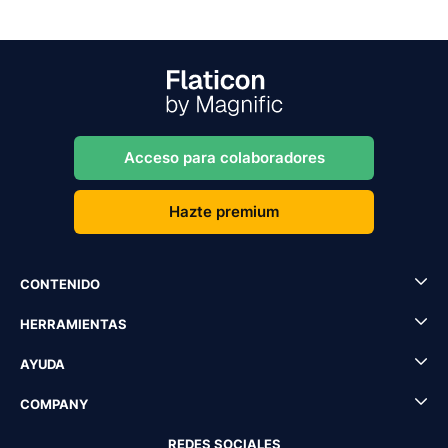
Acceso para colaboradores
Hazte premium
CONTENIDO
HERRAMIENTAS
AYUDA
COMPANY
REDES SOCIALES