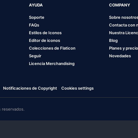
AYUDA
COMPANY
Soporte
Sobre nosotro
FAQs
Contacta con 
Estilos de Iconos
Nuestra Licenc
Editor de iconos
Blog
Colecciones de Flaticon
Planes y preci
Seguir
Novedades
Licencia Merchandising
Notificaciones de Copyright
Cookies settings
 reservados.