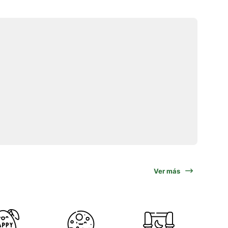
Ver más