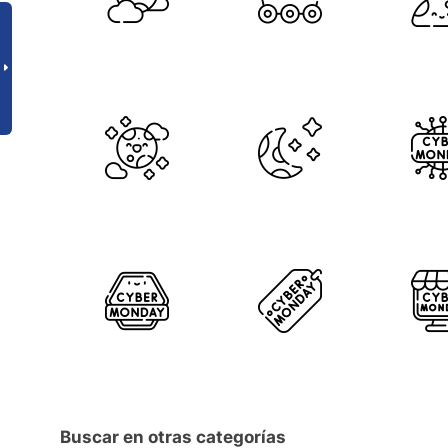
Buscar en otras categorías