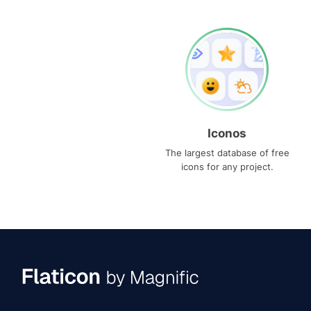
Iconos
The largest database of free
icons for any project.