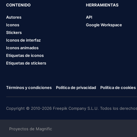
CONTENIDO
HERRAMIENTAS
Autores
API
Iconos
Google Workspace
Stickers
Iconos de interfaz
Iconos animados
Etiquetas de iconos
Etiquetas de stickers
Términos y condiciones
Política de privacidad
Política de cookies
Copyright © 2010-2026 Freepik Company S.L.U. Todos los derechos
Proyectos de Magnific