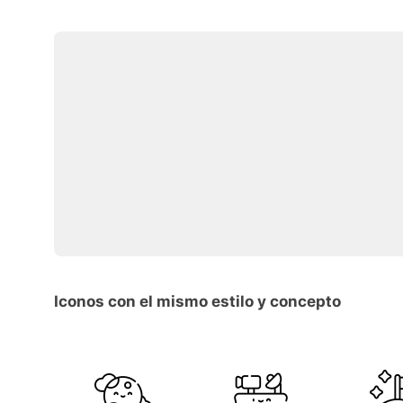
Iconos con el mismo estilo y concepto