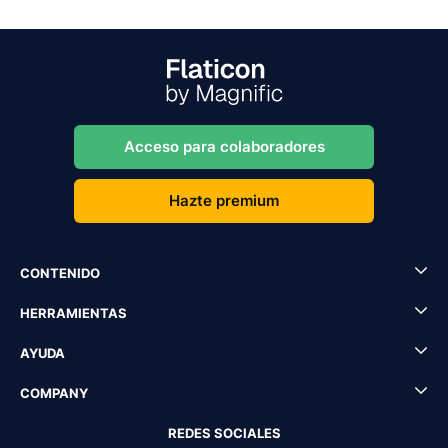
Acceso para colaboradores
Hazte premium
CONTENIDO
HERRAMIENTAS
AYUDA
COMPANY
REDES SOCIALES