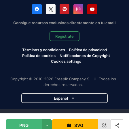
Consigue recursos exclusivos directamente en tu email
Regístrate
Términos y condiciones
Política de privacidad
Política de cookies
Notificaciones de Copyright
Cookies settings
Copyright © 2010-2026 Freepik Company S.L.U. Todos los
derechos reservados.
Español
Proyectos de Magnific
PNG
SVG