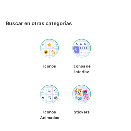
Buscar en otras categorías
Iconos
Iconos de
interfaz
Iconos
Stickers
Animados