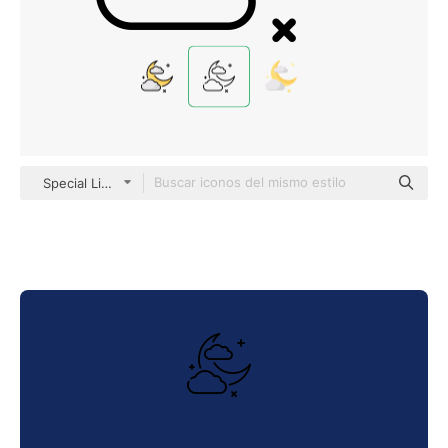
Special Lineal