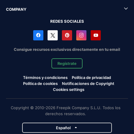
COMPANY
REDES SOCIALES
Consigue recursos exclusivos directamente en tu email
Regístrate
Términos y condiciones
Política de privacidad
Política de cookies
Notificaciones de Copyright
Cookies settings
Copyright © 2010-2026 Freepik Company S.L.U. Todos los
derechos reservados.
Español