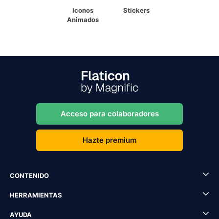
Iconos
Stickers
Animados
Acceso para colaboradores
Hazte premium
CONTENIDO
HERRAMIENTAS
AYUDA