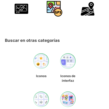
Buscar en otras categorías
Iconos
Iconos de
interfaz