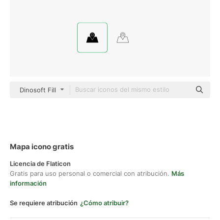
Dinosoft Fill
Mapa icono gratis
Licencia de Flaticon
Gratis para uso personal o comercial con atribución.
Más
información
Se requiere atribución
¿Cómo atribuir?