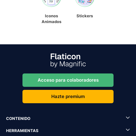
Iconos
Stickers
Animados
Acceso para colaboradores
Hazte premium
CONTENIDO
HERRAMIENTAS