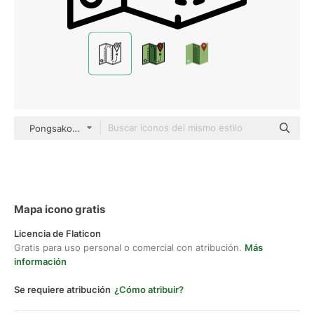
PongsakornRed Lineal
Mapa icono gratis
Licencia de Flaticon
Gratis para uso personal o comercial con atribución.
Más
información
Se requiere atribución
¿Cómo atribuir?