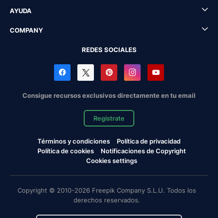
AYUDA
COMPANY
REDES SOCIALES
Consigue recursos exclusivos directamente en tu email
Regístrate
Términos y condiciones
Política de privacidad
Política de cookies
Notificaciones de Copyright
Cookies settings
Copyright © 2010-2026 Freepik Company S.L.U. Todos los
derechos reservados.