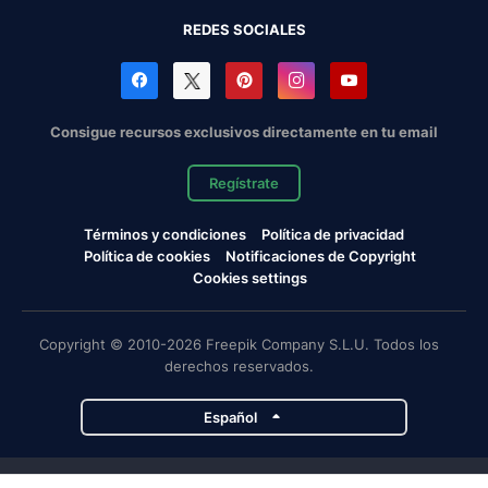
REDES SOCIALES
Consigue recursos exclusivos directamente en tu email
Regístrate
Términos y condiciones
Política de privacidad
Política de cookies
Notificaciones de Copyright
Cookies settings
Copyright © 2010-2026 Freepik Company S.L.U. Todos los
derechos reservados.
Español