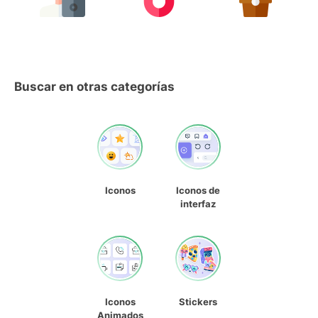
Buscar en otras categorías
Iconos
Iconos de
interfaz
Iconos
Stickers
Animados