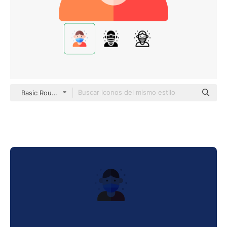
Basic Rounded Flat