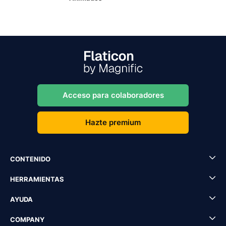
Acceso para colaboradores
Hazte premium
CONTENIDO
HERRAMIENTAS
AYUDA
COMPANY