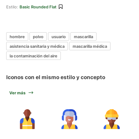
Estilo:
Basic Rounded Flat
hombre
polvo
usuario
mascarilla
asistencia sanitaria y médica
mascarilla médica
la contaminación del aire
Iconos con el mismo estilo y concepto
Ver más