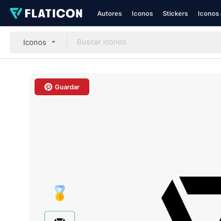
Autores
Iconos
Stickers
Iconos 
Iconos
Guardar