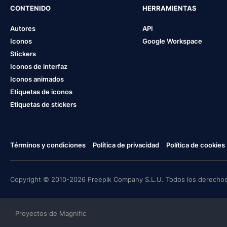
CONTENIDO
HERRAMIENTAS
Autores
API
Iconos
Google Workspace
Stickers
Iconos de interfaz
Iconos animados
Etiquetas de iconos
Etiquetas de stickers
Términos y condiciones
Política de privacidad
Política de cookies
Copyright © 2010-2026 Freepik Company S.L.U. Todos los derechos
Proyectos de Magnific