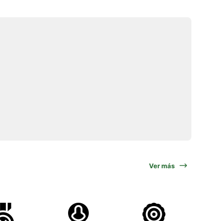
Ver más