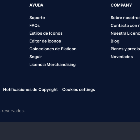
AYUDA
COMPANY
Soporte
Sobre nosotro
FAQs
Contacta con 
Estilos de Iconos
Nuestra Licenc
Editor de iconos
Blog
Colecciones de Flaticon
Planes y preci
Seguir
Novedades
Licencia Merchandising
Notificaciones de Copyright
Cookies settings
 reservados.