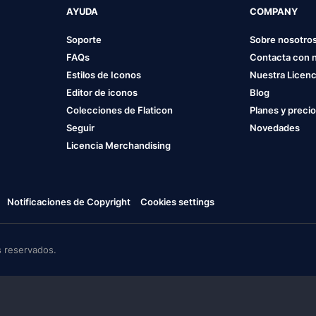
AYUDA
COMPANY
Soporte
Sobre nosotro
FAQs
Contacta con 
Estilos de Iconos
Nuestra Licenc
Editor de iconos
Blog
Colecciones de Flaticon
Planes y preci
Seguir
Novedades
Licencia Merchandising
Notificaciones de Copyright
Cookies settings
 reservados.