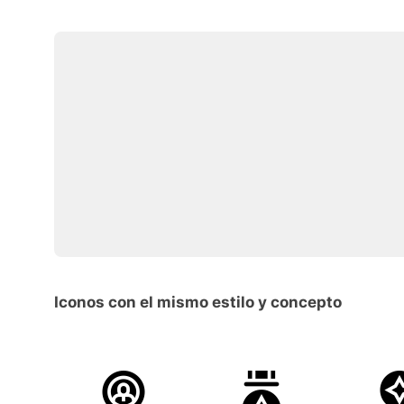
Iconos con el mismo estilo y concepto