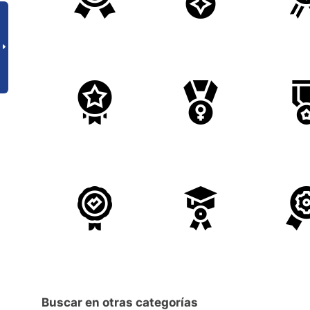
Buscar en otras categorías