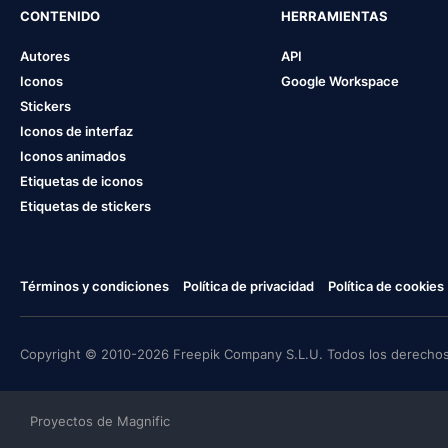
CONTENIDO
HERRAMIENTAS
Autores
API
Iconos
Google Workspace
Stickers
Iconos de interfaz
Iconos animados
Etiquetas de iconos
Etiquetas de stickers
Términos y condiciones
Política de privacidad
Política de cookies
Copyright © 2010-2026 Freepik Company S.L.U. Todos los derechos
Proyectos de Magnific