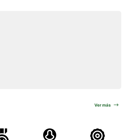
Ver más