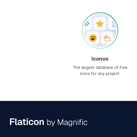
Iconos
The largest database of free
icons for any project.