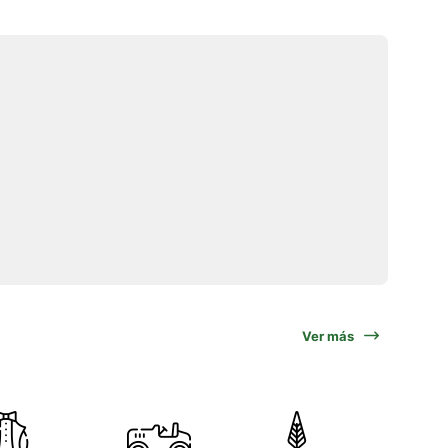
Ver más