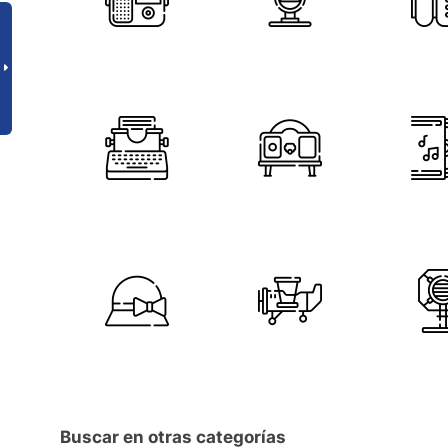
Buscar en otras categorías