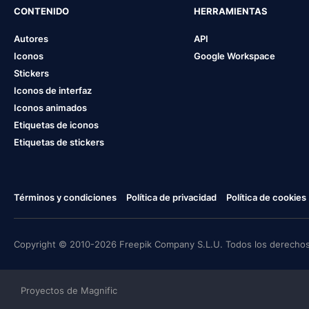
CONTENIDO
HERRAMIENTAS
Autores
API
Iconos
Google Workspace
Stickers
Iconos de interfaz
Iconos animados
Etiquetas de iconos
Etiquetas de stickers
Términos y condiciones
Política de privacidad
Política de cookies
Copyright © 2010-2026 Freepik Company S.L.U. Todos los derechos
Proyectos de Magnific