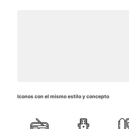
Iconos con el mismo estilo y concepto