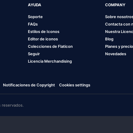
AYUDA
COMPANY
Soporte
Sobre nosotro
FAQs
Contacta con 
Estilos de Iconos
Nuestra Licenc
Editor de iconos
Blog
Colecciones de Flaticon
Planes y preci
Seguir
Novedades
Licencia Merchandising
Notificaciones de Copyright
Cookies settings
 reservados.