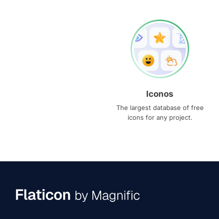
Iconos
The largest database of free
icons for any project.