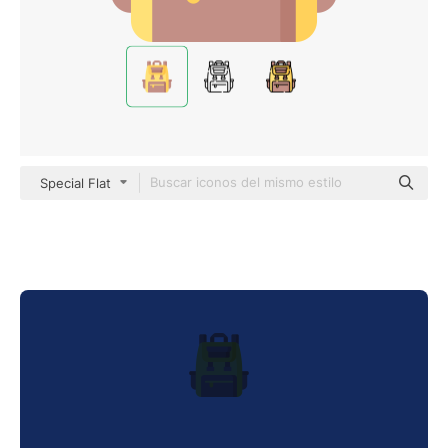
Special Flat