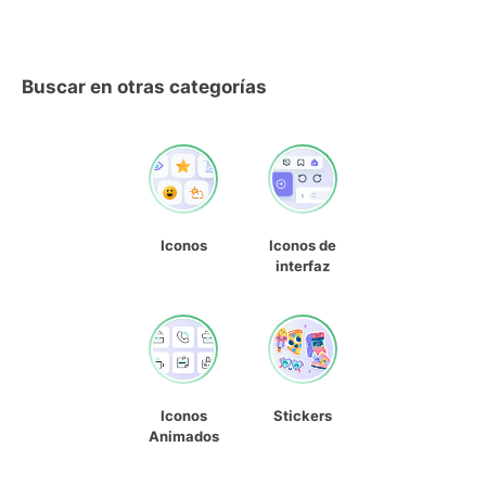
Buscar en otras categorías
Iconos
Iconos de
interfaz
Iconos
Stickers
Animados