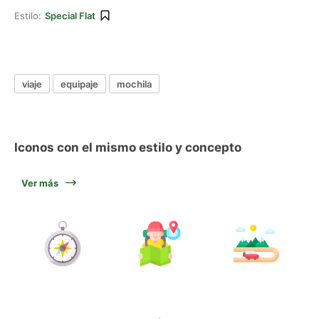
Estilo:
Special Flat
viaje
equipaje
mochila
Iconos con el mismo estilo y concepto
Ver más