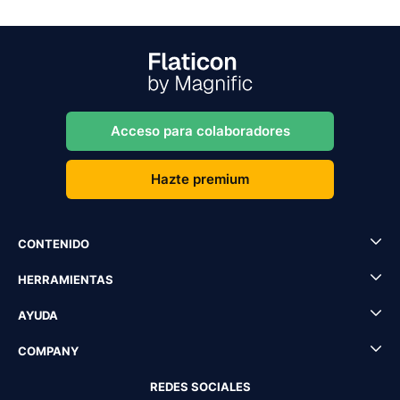
Acceso para colaboradores
Hazte premium
CONTENIDO
HERRAMIENTAS
AYUDA
COMPANY
REDES SOCIALES