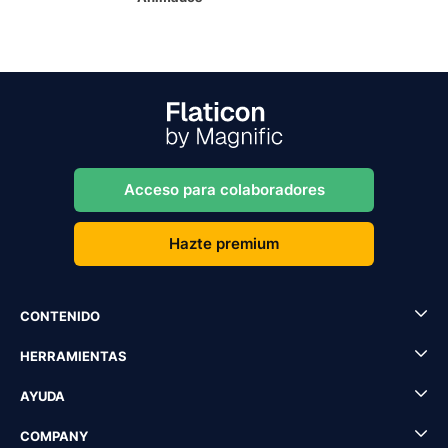
Acceso para colaboradores
Hazte premium
CONTENIDO
HERRAMIENTAS
AYUDA
COMPANY