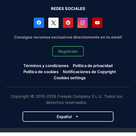
REDES SOCIALES
Consigue recursos exclusivos directamente en tu email
Regístrate
Términos y condiciones
Política de privacidad
Política de cookies
Notificaciones de Copyright
Cookies settings
Copyright © 2010-2026 Freepik Company S.L.U. Todos los
derechos reservados.
Español