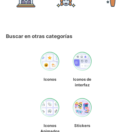
Buscar en otras categorías
Iconos
Iconos de
interfaz
Iconos
Stickers
Animados