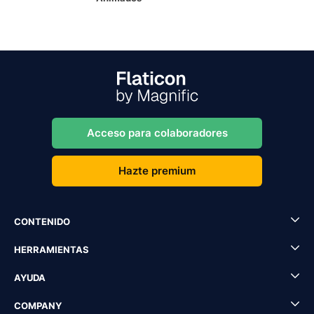
Acceso para colaboradores
Hazte premium
CONTENIDO
HERRAMIENTAS
AYUDA
COMPANY