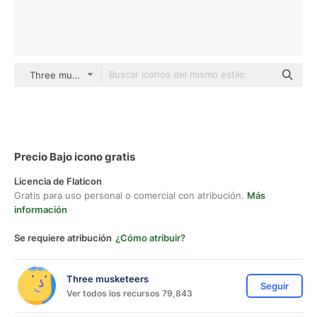
Three musketeers color lineal-color
Precio Bajo icono gratis
Licencia de Flaticon
Gratis para uso personal o comercial con atribución.
Más
información
Se requiere atribución
¿Cómo atribuir?
Three musketeers
Seguir
Ver todos los recursos 79,843