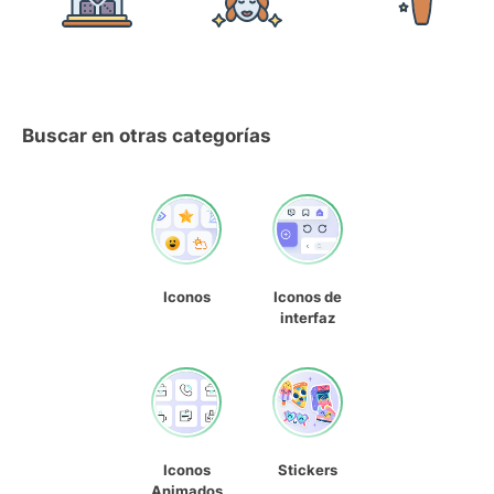
Buscar en otras categorías
Iconos
Iconos de
interfaz
Iconos
Stickers
Animados