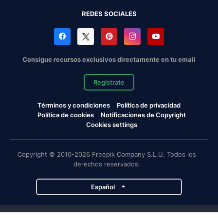
REDES SOCIALES
Consigue recursos exclusivos directamente en tu email
Regístrate
Términos y condiciones
Política de privacidad
Política de cookies
Notificaciones de Copyright
Cookies settings
Copyright © 2010-2026 Freepik Company S.L.U. Todos los
derechos reservados.
Español