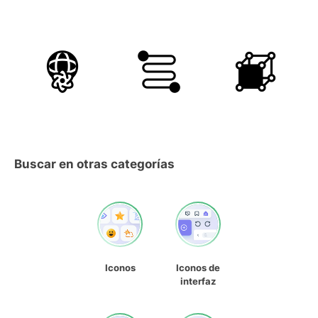
Buscar en otras categorías
Iconos
Iconos de
interfaz