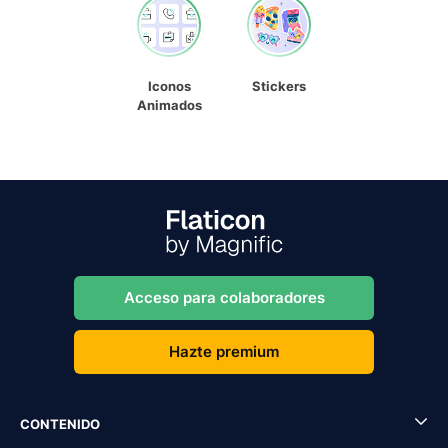
Iconos
Stickers
Animados
Acceso para colaboradores
Hazte premium
CONTENIDO