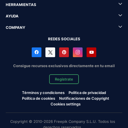
HERRAMIENTAS
AYUDA
COMPANY
REDES SOCIALES
Consigue recursos exclusivos directamente en tu email
Regístrate
Términos y condiciones
Política de privacidad
Política de cookies
Notificaciones de Copyright
Cookies settings
Copyright © 2010-2026 Freepik Company S.L.U. Todos los
derechos reservados.