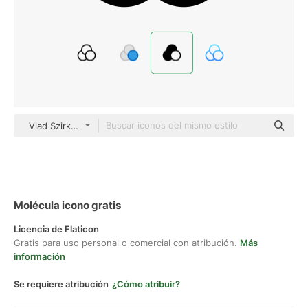
Vlad Szirka Glyph
Molécula icono gratis
Licencia de Flaticon
Gratis para uso personal o comercial con atribución.
Más
información
Se requiere atribución
¿Cómo atribuir?