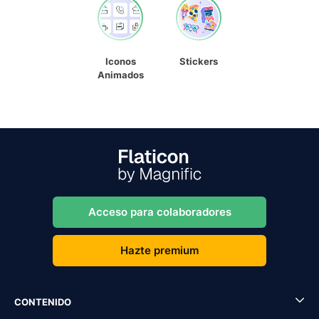
Iconos
Stickers
Animados
Acceso para colaboradores
Hazte premium
CONTENIDO