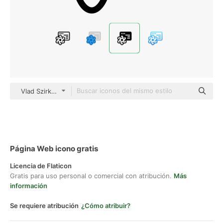
Vlad Szirka Glyph
Página Web icono gratis
Licencia de Flaticon
Gratis para uso personal o comercial con atribución.
Más
información
Se requiere atribución
¿Cómo atribuir?