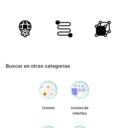
Buscar en otras categorías
Iconos
Iconos de
interfaz