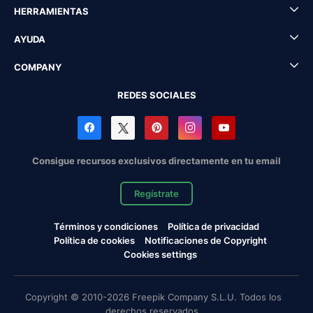
HERRAMIENTAS
AYUDA
COMPANY
REDES SOCIALES
Consigue recursos exclusivos directamente en tu email
Regístrate
Términos y condiciones
Política de privacidad
Política de cookies
Notificaciones de Copyright
Cookies settings
Copyright © 2010-2026 Freepik Company S.L.U. Todos los
derechos reservados.