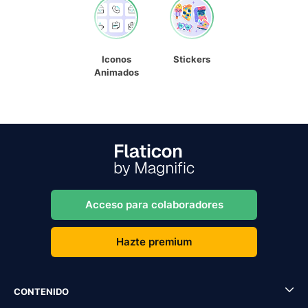
Iconos
Stickers
Animados
Acceso para colaboradores
Hazte premium
CONTENIDO