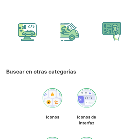
Buscar en otras categorías
Iconos
Iconos de
interfaz