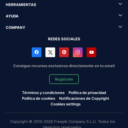
HERRAMIENTAS
AYUDA
COMPANY
REDES SOCIALES
Consigue recursos exclusivos directamente en tu email
Regístrate
Términos y condiciones
Política de privacidad
Política de cookies
Notificaciones de Copyright
Cookies settings
Copyright © 2010-2026 Freepik Company S.L.U. Todos los
derechos reservados.