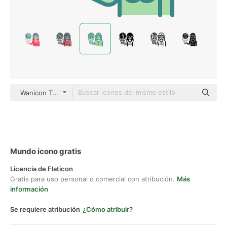
Wanicon Two Tone
Mundo icono gratis
Licencia de Flaticon
Gratis para uso personal o comercial con atribución.
Más
información
Se requiere atribución
¿Cómo atribuir?