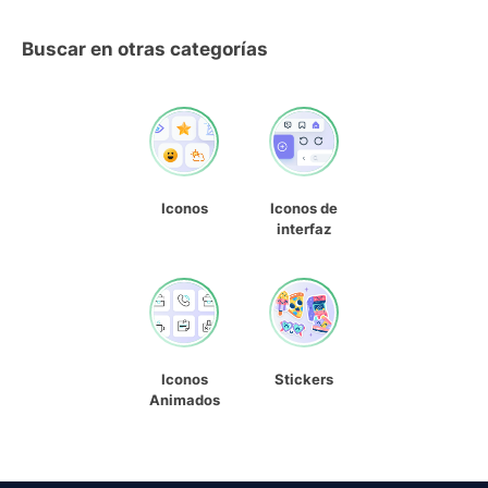
Buscar en otras categorías
Iconos
Iconos de
interfaz
Iconos
Stickers
Animados