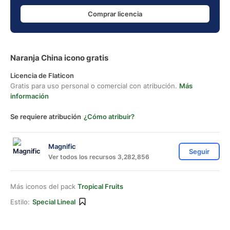
Comprar licencia
Naranja China icono gratis
Licencia de Flaticon
Gratis para uso personal o comercial con atribución.
Más
información
Se requiere atribución
¿Cómo atribuir?
Magnific
Seguir
Ver todos los recursos 3,282,856
Más iconos del pack
Tropical Fruits
Estilo:
Special Lineal