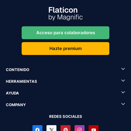
Acceso para colaboradores
Hazte premium
CONTENIDO
HERRAMIENTAS
AYUDA
COMPANY
REDES SOCIALES