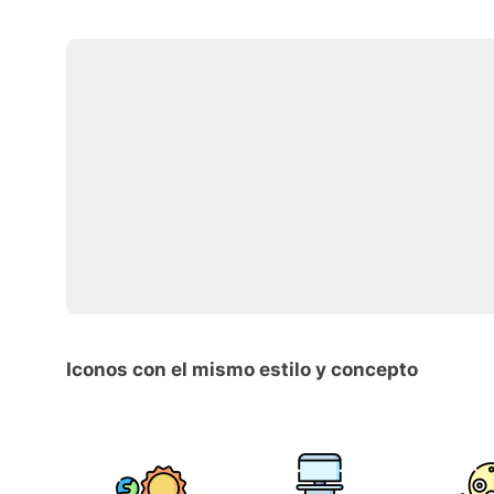
Iconos con el mismo estilo y concepto