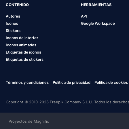
CONTENIDO
HERRAMIENTAS
Autores
API
Iconos
Google Workspace
Stickers
Iconos de interfaz
Iconos animados
Etiquetas de iconos
Etiquetas de stickers
Términos y condiciones
Política de privacidad
Política de cookies
Copyright © 2010-2026 Freepik Company S.L.U. Todos los derechos
Proyectos de Magnific