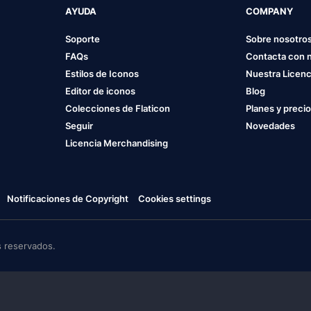
AYUDA
COMPANY
Soporte
Sobre nosotro
FAQs
Contacta con 
Estilos de Iconos
Nuestra Licenc
Editor de iconos
Blog
Colecciones de Flaticon
Planes y preci
Seguir
Novedades
Licencia Merchandising
Notificaciones de Copyright
Cookies settings
 reservados.