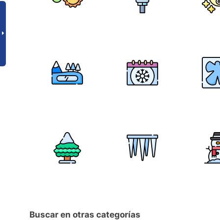
Buscar en otras categorías