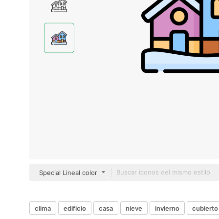
Special Lineal color
clima
edificio
casa
nieve
invierno
cubierto