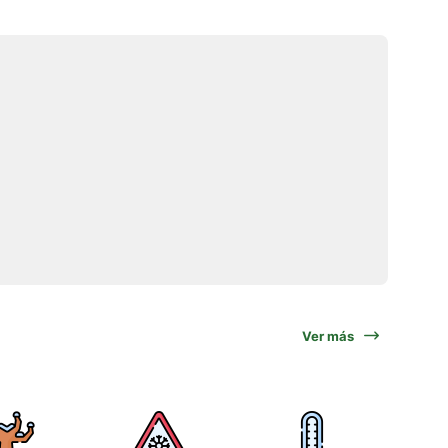
Ver más