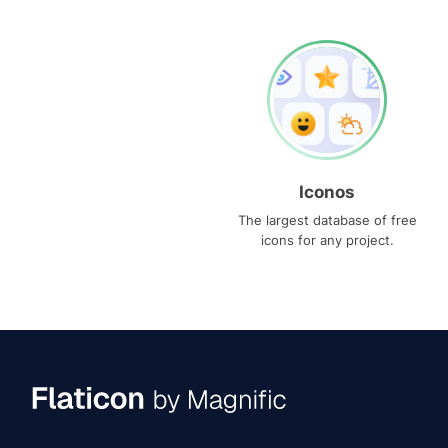
Iconos
The largest database of free
icons for any project.