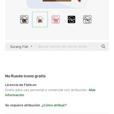
Surang Flat
No Ruede icono gratis
Licencia de Flaticon
Gratis para uso personal o comercial con atribución.
Más
información
Se requiere atribución
¿Cómo atribuir?