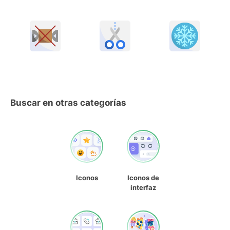
Buscar en otras categorías
Iconos
Iconos de
interfaz