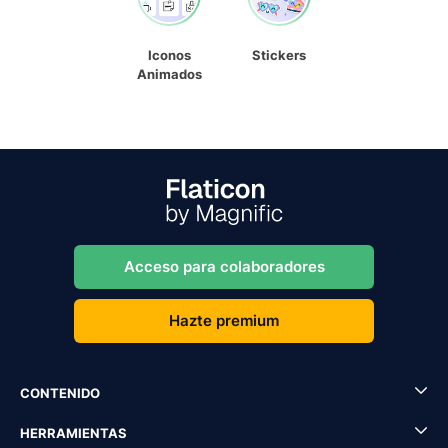
Iconos
Stickers
Animados
Acceso para colaboradores
Hazte premium
CONTENIDO
HERRAMIENTAS