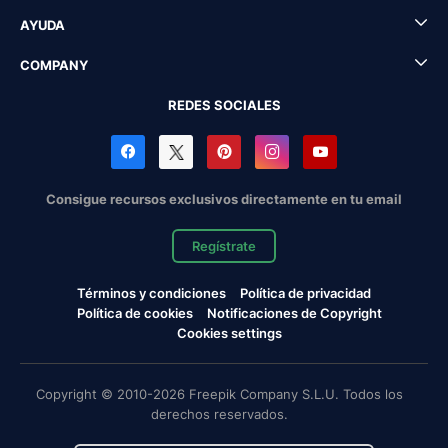
AYUDA
COMPANY
REDES SOCIALES
Consigue recursos exclusivos directamente en tu email
Regístrate
Términos y condiciones
Política de privacidad
Política de cookies
Notificaciones de Copyright
Cookies settings
Copyright © 2010-2026 Freepik Company S.L.U. Todos los
derechos reservados.