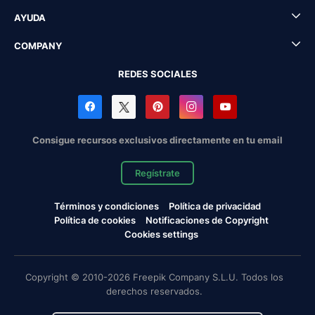
AYUDA
COMPANY
REDES SOCIALES
Consigue recursos exclusivos directamente en tu email
Regístrate
Términos y condiciones
Política de privacidad
Política de cookies
Notificaciones de Copyright
Cookies settings
Copyright © 2010-2026 Freepik Company S.L.U. Todos los
derechos reservados.