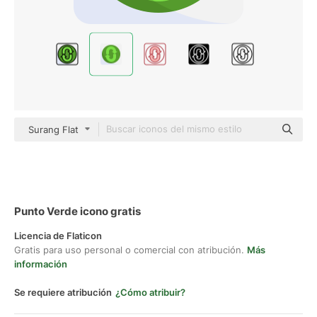
Surang Flat
Punto Verde icono gratis
Licencia de Flaticon
Gratis para uso personal o comercial con atribución.
Más
información
Se requiere atribución
¿Cómo atribuir?