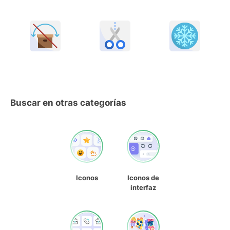
Buscar en otras categorías
Iconos
Iconos de
interfaz