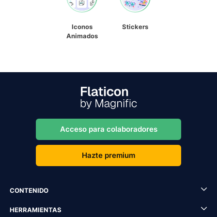
Iconos
Stickers
Animados
Acceso para colaboradores
Hazte premium
CONTENIDO
HERRAMIENTAS