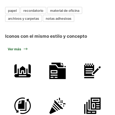
papel
recordatorio
material de oficina
archivos y carpetas
notas adhesivas
Iconos con el mismo estilo y concepto
Ver más