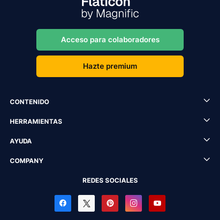
Acceso para colaboradores
Hazte premium
CONTENIDO
HERRAMIENTAS
AYUDA
COMPANY
REDES SOCIALES