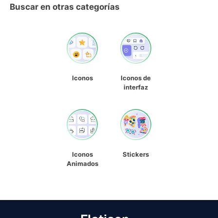
Buscar en otras categorías
Iconos
Iconos de
interfaz
Iconos
Stickers
Animados