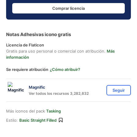
Comprar licencia
Notas Adhesivas icono gratis
Licencia de Flaticon
Gratis para uso personal o comercial con atribución.
Más
información
Se requiere atribución
¿Cómo atribuir?
Magnific
Seguir
Ver todos los recursos 3,282,832
Más iconos del pack
Tasking
Estilo:
Basic Straight Filled