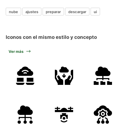
nube
ajustes
preparar
descargar
ui
Iconos con el mismo estilo y concepto
Ver más