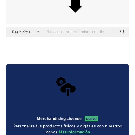
Basic Straight Filled
Merchandising License
NUEVO
Personaliza tus productos físicos y digitales con nuestros
iconos
Más información