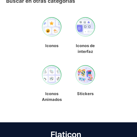
Buscar en otras categorías
Iconos
Iconos de
interfaz
Iconos
Stickers
Animados