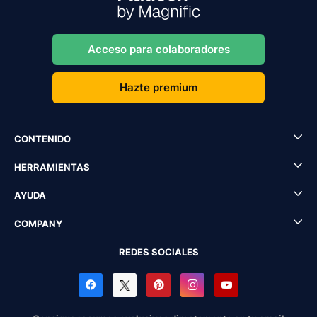
Acceso para colaboradores
Hazte premium
CONTENIDO
HERRAMIENTAS
AYUDA
COMPANY
REDES SOCIALES