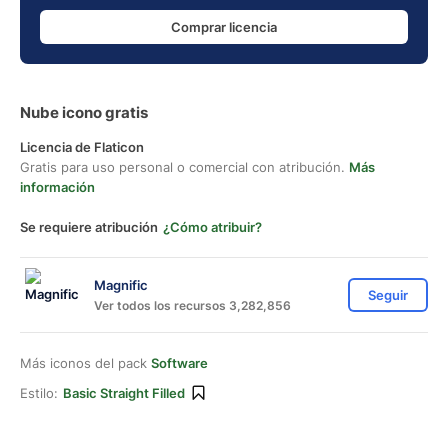
Comprar licencia
Nube icono gratis
Licencia de Flaticon
Gratis para uso personal o comercial con atribución.
Más
información
Se requiere atribución
¿Cómo atribuir?
Magnific
Seguir
Ver todos los recursos 3,282,856
Más iconos del pack
Software
Estilo:
Basic Straight Filled