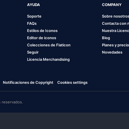
AYUDA
COMPANY
Soporte
Sobre nosotro
FAQs
Contacta con 
Estilos de Iconos
Nuestra Licenc
Editor de iconos
Blog
Colecciones de Flaticon
Planes y preci
Seguir
Novedades
Licencia Merchandising
Notificaciones de Copyright
Cookies settings
 reservados.