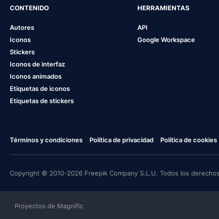
CONTENIDO
HERRAMIENTAS
Autores
API
Iconos
Google Workspace
Stickers
Iconos de interfaz
Iconos animados
Etiquetas de iconos
Etiquetas de stickers
Términos y condiciones
Política de privacidad
Política de cookies
Copyright © 2010-2026 Freepik Company S.L.U. Todos los derechos
Proyectos de Magnific