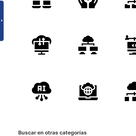
Buscar en otras categorías