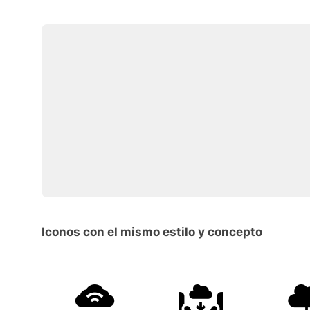
Iconos con el mismo estilo y concepto