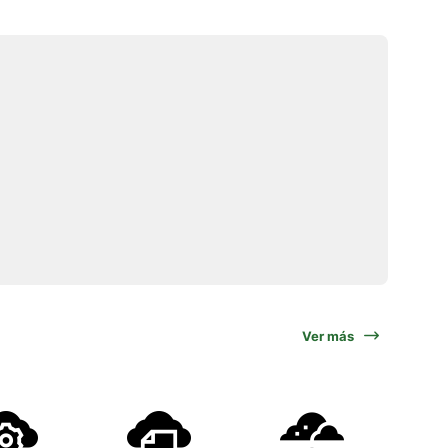
Ver más