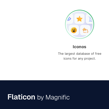
Iconos
The largest database of free
icons for any project.