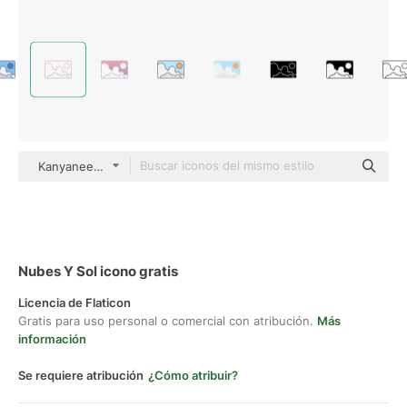
Kanyanee Watanajitkasem Gradient
Nubes Y Sol icono gratis
Licencia de Flaticon
Gratis para uso personal o comercial con atribución.
Más
información
Se requiere atribución
¿Cómo atribuir?