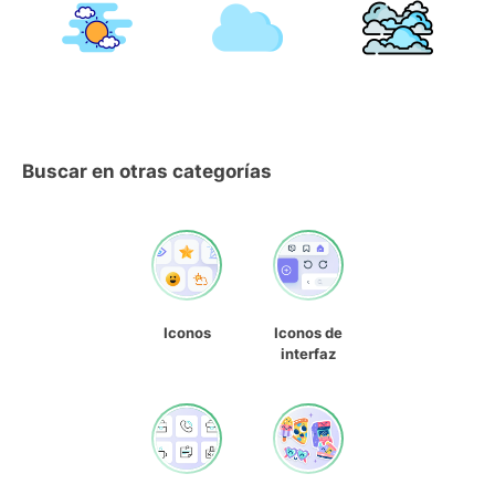
Buscar en otras categorías
Iconos
Iconos de
interfaz