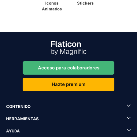
Iconos
Stickers
Animados
Acceso para colaboradores
Hazte premium
CONTENIDO
HERRAMIENTAS
AYUDA