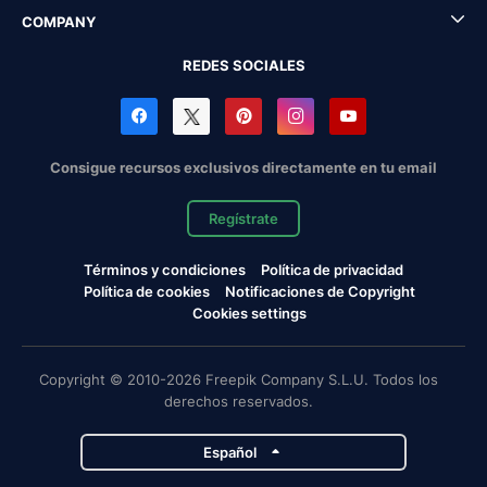
COMPANY
REDES SOCIALES
Consigue recursos exclusivos directamente en tu email
Regístrate
Términos y condiciones
Política de privacidad
Política de cookies
Notificaciones de Copyright
Cookies settings
Copyright © 2010-2026 Freepik Company S.L.U. Todos los
derechos reservados.
Español