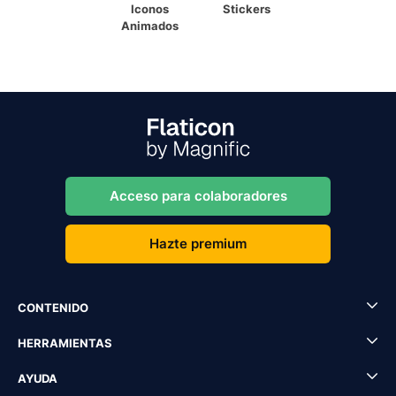
Iconos
Stickers
Animados
Acceso para colaboradores
Hazte premium
CONTENIDO
HERRAMIENTAS
AYUDA