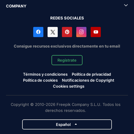
COMPANY
REDES SOCIALES
Consigue recursos exclusivos directamente en tu email
Regístrate
Términos y condiciones
Política de privacidad
Política de cookies
Notificaciones de Copyright
Cookies settings
Copyright © 2010-2026 Freepik Company S.L.U. Todos los
derechos reservados.
Español