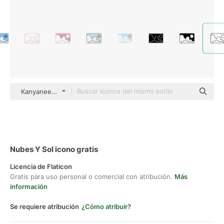
Kanyanee Watanajitkasem Detailed Outline
Nubes Y Sol icono gratis
Licencia de Flaticon
Gratis para uso personal o comercial con atribución.
Más
información
Se requiere atribución
¿Cómo atribuir?