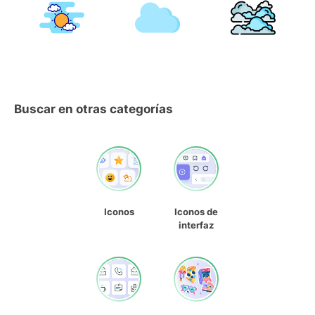
Buscar en otras categorías
Iconos
Iconos de
interfaz