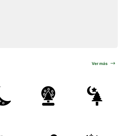
Ver más