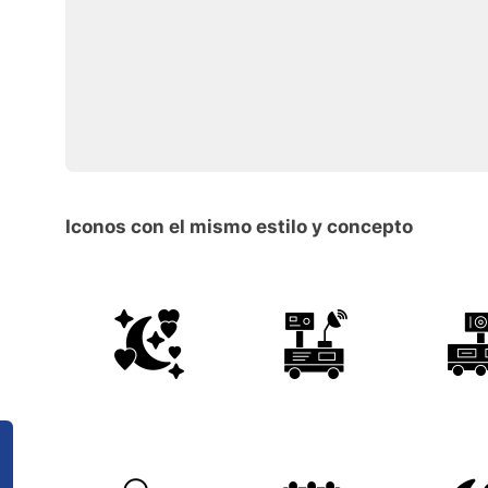
Iconos con el mismo estilo y concepto