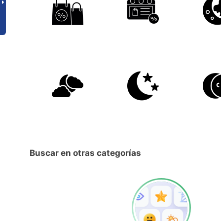
Buscar en otras categorías