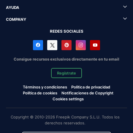
AYUDA
COMPANY
REDES SOCIALES
Consigue recursos exclusivos directamente en tu email
Regístrate
Términos y condiciones
Política de privacidad
Política de cookies
Notificaciones de Copyright
Cookies settings
Copyright © 2010-2026 Freepik Company S.L.U. Todos los
derechos reservados.