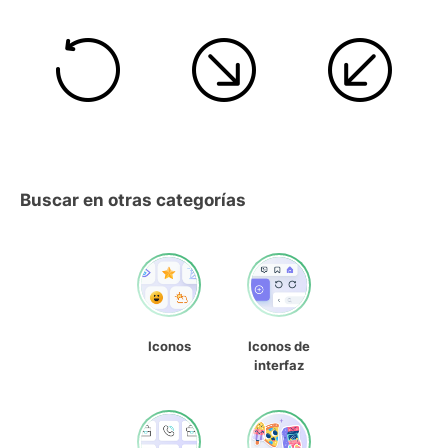
Buscar en otras categorías
Iconos
Iconos de
interfaz