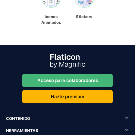
Iconos
Stickers
Animados
Acceso para colaboradores
Hazte premium
CONTENIDO
HERRAMIENTAS