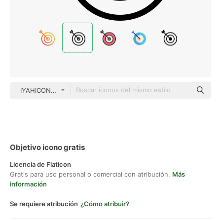
IYAHICON Basic Outline
Objetivo icono gratis
Licencia de Flaticon
Gratis para uso personal o comercial con atribución.
Más
información
Se requiere atribución
¿Cómo atribuir?