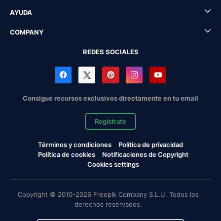
AYUDA
COMPANY
REDES SOCIALES
Consigue recursos exclusivos directamente en tu email
Regístrate
Términos y condiciones
Política de privacidad
Política de cookies
Notificaciones de Copyright
Cookies settings
Copyright © 2010-2026 Freepik Company S.L.U. Todos los
derechos reservados.