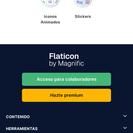
Iconos
Stickers
Animados
Acceso para colaboradores
Hazte premium
CONTENIDO
HERRAMIENTAS