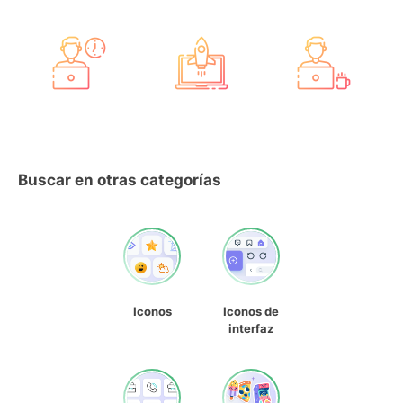
Buscar en otras categorías
Iconos
Iconos de
interfaz