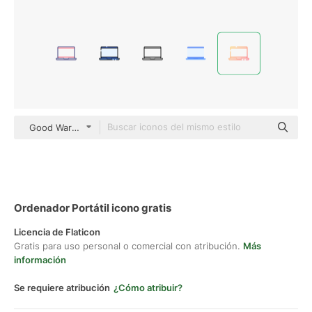
Good Ware Gradient
Ordenador Portátil icono gratis
Licencia de Flaticon
Gratis para uso personal o comercial con atribución.
Más
información
Se requiere atribución
¿Cómo atribuir?