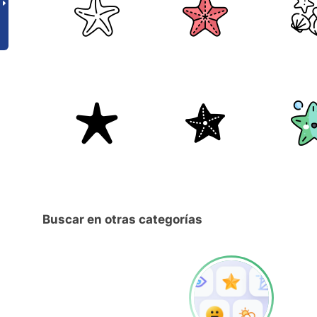
Buscar en otras categorías