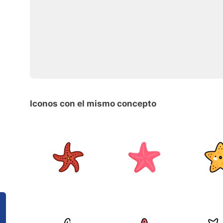
Iconos con el mismo concepto