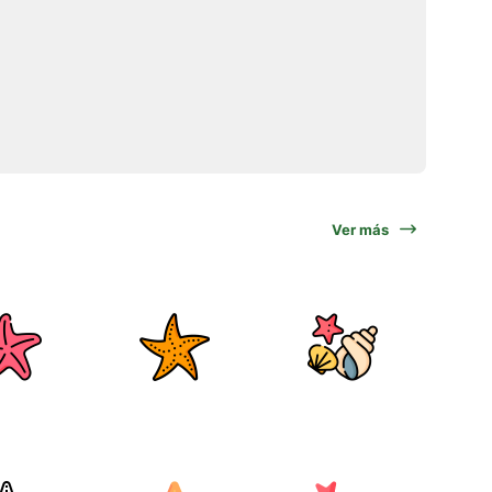
Ver más