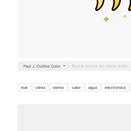
Paul J. Outline Color
mar
clima
viento
calor
agua
electrónica