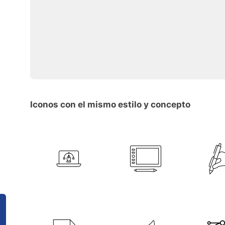
Iconos con el mismo estilo y concepto