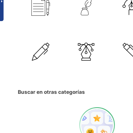
Buscar en otras categorías