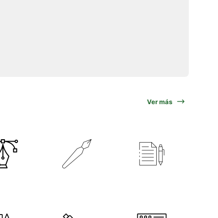
Ver más