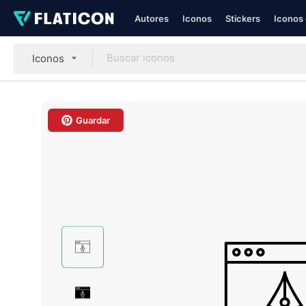
Autores
Iconos
Stickers
Iconos 
Iconos
Guardar