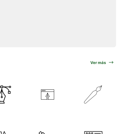
Ver más