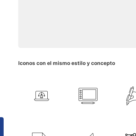
Iconos con el mismo estilo y concepto