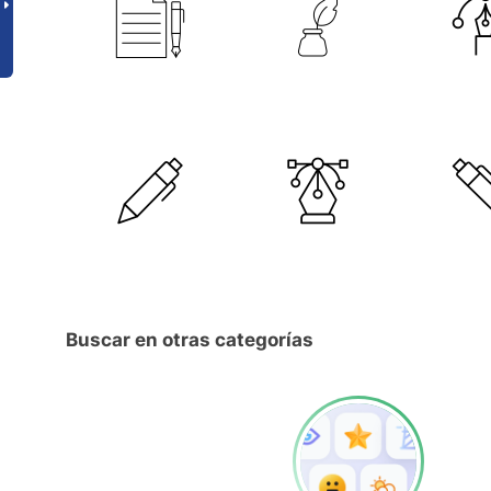
Buscar en otras categorías