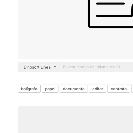
Dinosoft Lineal
bolígrafo
papel
documento
editar
contrato