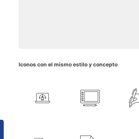
Iconos con el mismo estilo y concepto