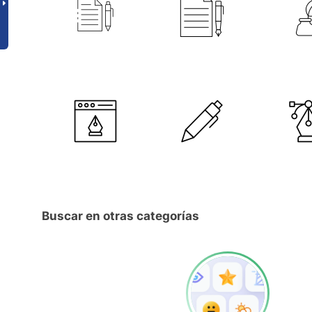
Buscar en otras categorías