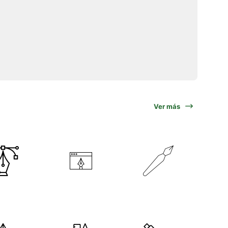
Ver más