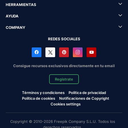
HERRAMIENTAS
AYUDA
COMPANY
REDES SOCIALES
Consigue recursos exclusivos directamente en tu email
Regístrate
Términos y condiciones
Política de privacidad
Política de cookies
Notificaciones de Copyright
Cookies settings
Copyright © 2010-2026 Freepik Company S.L.U. Todos los
derechos reservados.