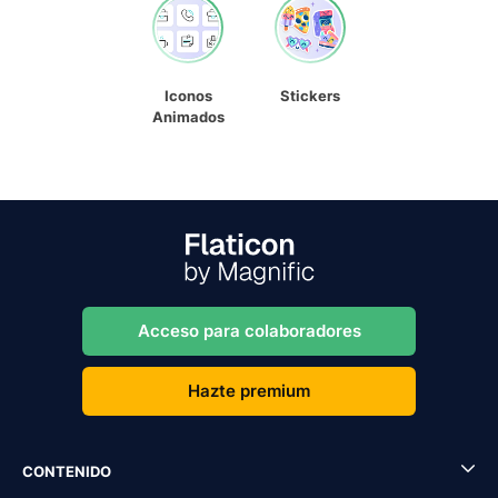
Iconos
Stickers
Animados
Acceso para colaboradores
Hazte premium
CONTENIDO