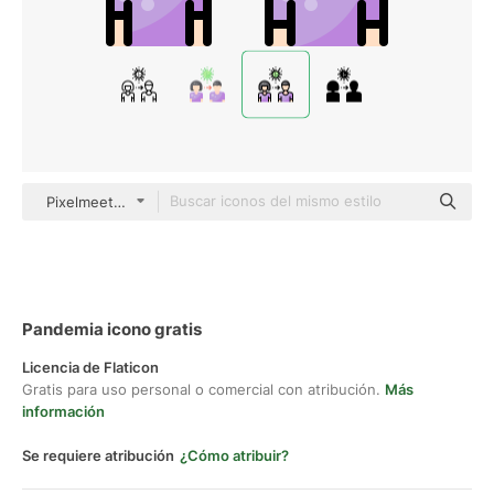
Pixelmeetup Lineal Color
Pandemia icono gratis
Licencia de Flaticon
Gratis para uso personal o comercial con atribución.
Más
información
Se requiere atribución
¿Cómo atribuir?