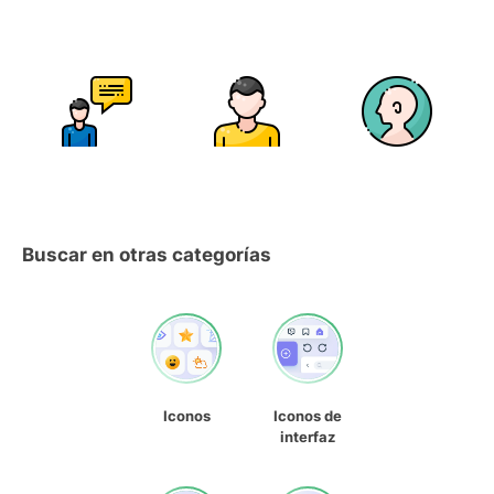
Buscar en otras categorías
Iconos
Iconos de
interfaz