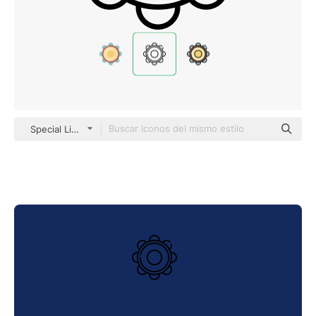
Special Lineal