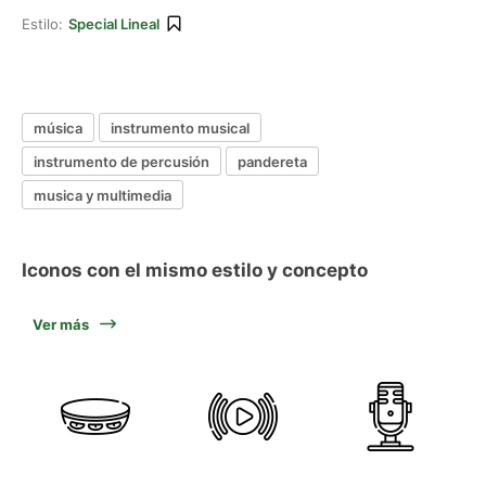
Estilo:
Special Lineal
música
instrumento musical
instrumento de percusión
pandereta
musica y multimedia
Iconos con el mismo estilo y concepto
Ver más