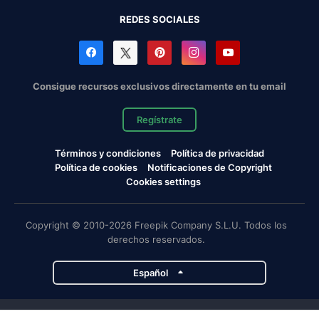
REDES SOCIALES
Consigue recursos exclusivos directamente en tu email
Regístrate
Términos y condiciones
Política de privacidad
Política de cookies
Notificaciones de Copyright
Cookies settings
Copyright © 2010-2026 Freepik Company S.L.U. Todos los
derechos reservados.
Español