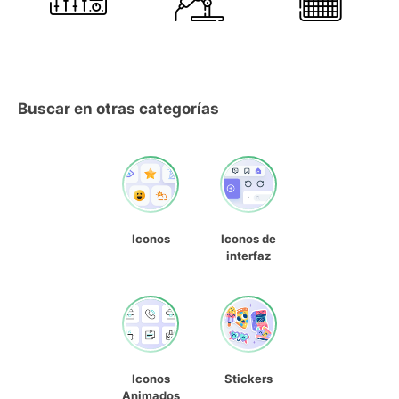
Buscar en otras categorías
Iconos
Iconos de
interfaz
Iconos
Stickers
Animados