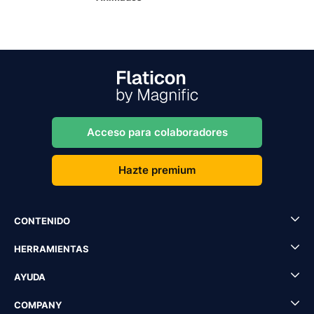
Acceso para colaboradores
Hazte premium
CONTENIDO
HERRAMIENTAS
AYUDA
COMPANY