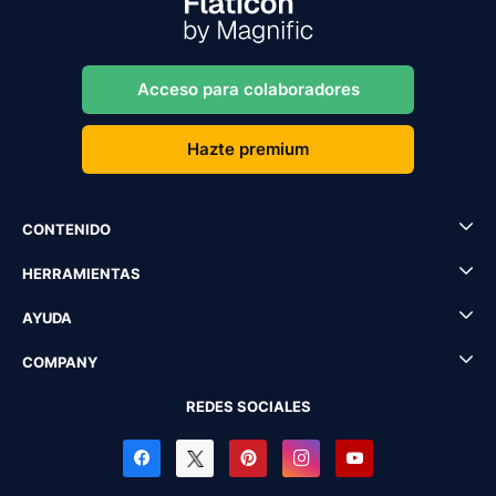
Acceso para colaboradores
Hazte premium
CONTENIDO
HERRAMIENTAS
AYUDA
COMPANY
REDES SOCIALES