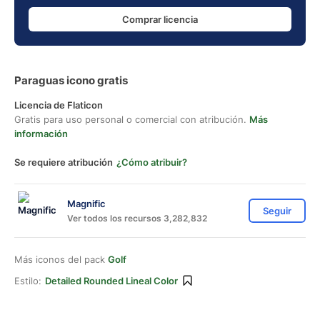
Comprar licencia
Paraguas icono gratis
Licencia de Flaticon
Gratis para uso personal o comercial con atribución.
Más
información
Se requiere atribución
¿Cómo atribuir?
Magnific
Seguir
Ver todos los recursos 3,282,832
Más iconos del pack
Golf
Estilo:
Detailed Rounded Lineal Color