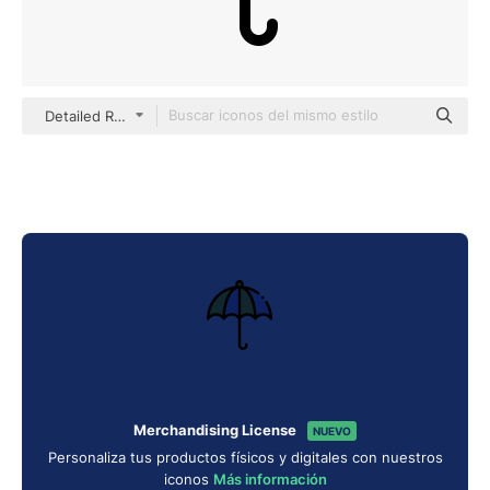
Detailed Rounded Lineal color
Merchandising License
NUEVO
Personaliza tus productos físicos y digitales con nuestros
iconos
Más información