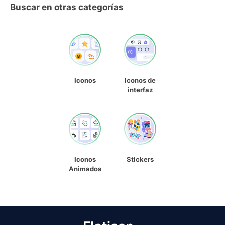
Buscar en otras categorías
Iconos
Iconos de
interfaz
Iconos
Stickers
Animados