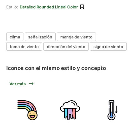
Estilo:
Detailed Rounded Lineal Color
clima
señalización
manga de viento
toma de viento
dirección del viento
signo de viento
Iconos con el mismo estilo y concepto
Ver más