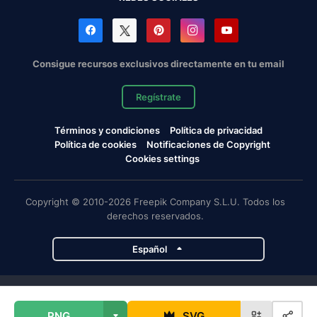
Consigue recursos exclusivos directamente en tu email
Regístrate
Términos y condiciones
Política de privacidad
Política de cookies
Notificaciones de Copyright
Cookies settings
Copyright © 2010-2026 Freepik Company S.L.U. Todos los
derechos reservados.
Español
Proyectos de Magnific
PNG
SVG