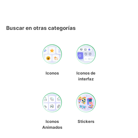
Buscar en otras categorías
Iconos
Iconos de
interfaz
Iconos
Stickers
Animados