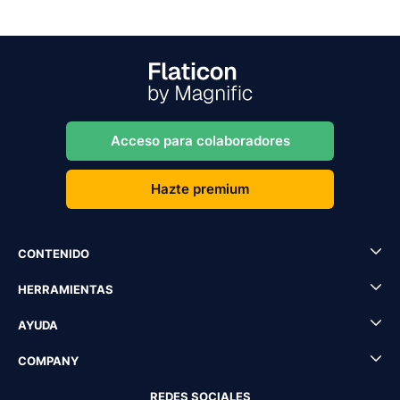
Acceso para colaboradores
Hazte premium
CONTENIDO
HERRAMIENTAS
AYUDA
COMPANY
REDES SOCIALES